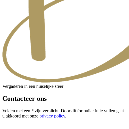
Vergaderen in een huiselijke sfeer
Contacteer ons
Velden met een * zijn verplicht. Door dit formulier in te vullen gaat
u akkoord met onze
privacy policy
.