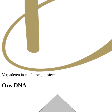
Vergaderen in een huiselijke sfeer
Ons DNA