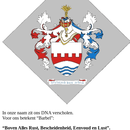
In onze naam zit ons DNA verscholen.
Voor ons betekent “Barbel”:
“Boven Alles Rust, Bescheidenheid, Eenvoud en Lust”.